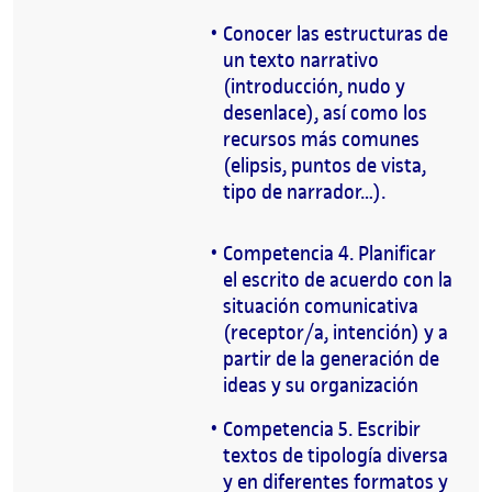
Conocer las estructuras de
un texto narrativo
(introducción, nudo y
desenlace), así como los
recursos más comunes
(elipsis, puntos de vista,
tipo de narrador…).
Competencia 4. Planificar
el escrito de acuerdo con la
situación comunicativa
(receptor/a, intención) y a
partir de la generación de
ideas y su organización
Competencia 5. Escribir
textos de tipología diversa
y en diferentes formatos y