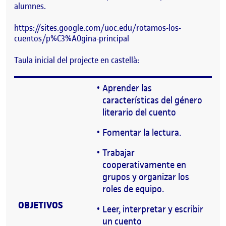
alumnes.
https://sites.google.com/uoc.edu/rotamos-los-
cuentos/p%C3%A0gina-principal
Taula inicial del projecte en castellà:
Aprender las
características del género
literario del cuento
Fomentar la lectura.
Trabajar
cooperativamente en
grupos y organizar los
roles de equipo.
OBJETIVOS
Leer, interpretar y escribir
un cuento